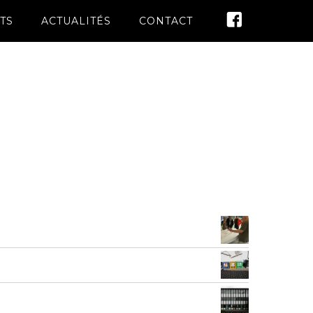
TS
ACTUALITÉS
CONTACT