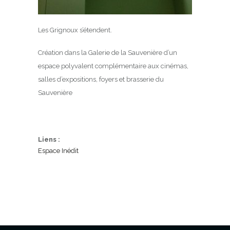
Les Grignoux s’étendent.
Création dans la Galerie de la Sauvenière d’un
espace polyvalent complémentaire aux cinémas,
salles d’expositions, foyers et brasserie du
Sauvenière
Liens :
Espace Inédit