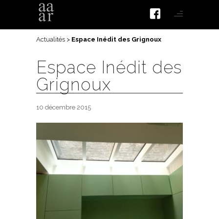
Actualités
>
Espace Inédit des Grignoux
Espace Inédit des
Grignoux
10 décembre 2015