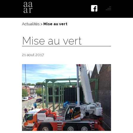
Actualités
>
Mise au vert
Mise au vert
21 aout 2017