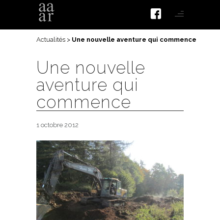
Actualités
>
Une nouvelle aventure qui commence
Une nouvelle
aventure qui
commence
1 octobre 2012