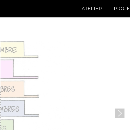
ATELIER
PROJE