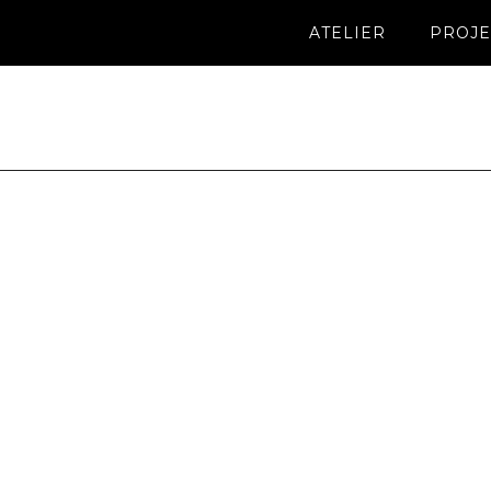
ATELIER
PROJE