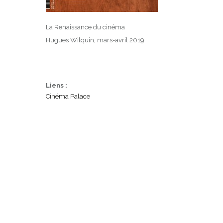
La Renaissance du cinéma
Hugues Wilquin, mars-avril 2019
Liens :
Cinéma Palace