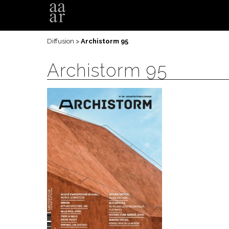
Diffusion
>
Archistorm 95
Archistorm 95