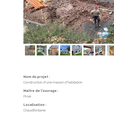
Nom du projet :
Construction d'une maison d'habitation
Maître de l'ouvrage :
Privé
Localisation :
Chaudfontaine