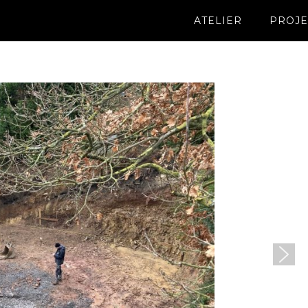
ATELIER
PROJE