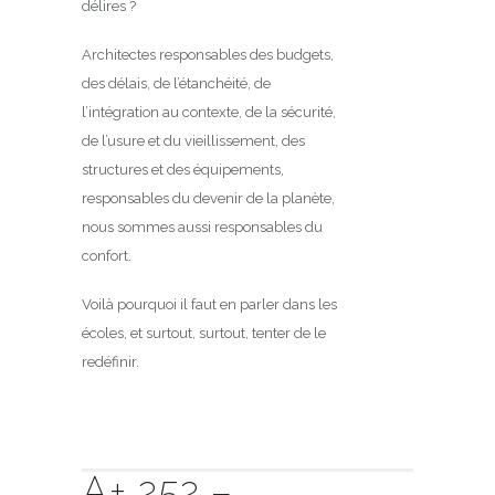
délires ?
Architectes responsables des budgets,
des délais, de l’étanchéité, de
l’intégration au contexte, de la sécurité,
de l’usure et du vieillissement, des
structures et des équipements,
responsables du devenir de la planète,
nous sommes aussi responsables du
confort.
Voilà pourquoi il faut en parler dans les
écoles, et surtout, surtout, tenter de le
redéfinir.
A+ 252 –