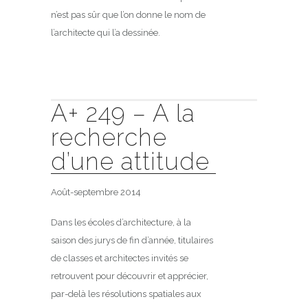
n’est pas sûr que l’on donne le nom de
l’architecte qui l’a dessinée.
A+ 249 – A la
recherche
d’une attitude
Août-septembre 2014
Dans les écoles d’architecture, à la
saison des jurys de fin d’année, titulaires
de classes et architectes invités se
retrouvent pour découvrir et apprécier,
par-delà les résolutions spatiales aux