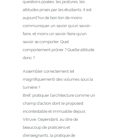
questions posées, les postures, les
attitudes prises par les étudiants. Il est
aujourd’hui de bon ton de moins
communiquer un savoir qu’un savoir-
faire, et moins un savoir-faire qu’un
savoir se comporter. Quel
comportement prôner ? Quelle attitude
donc ?
Assembler correctement (et
magnifiquement) des volumes sous la
lumière ?
Bref, pratiquer l’architecture comme un
champ d’action dont le proposest
incontestable et immuable depuis
Vitruve. Cependant, au dire de
beaucoup de praticiens et
d’enseignants, la pratique de