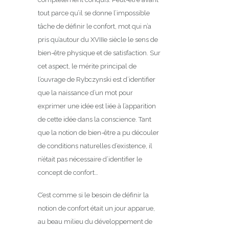
tout parce qu’il se donne l’impossible
tâche de définir le confort, mot qui n’a
pris qu’autour du XVIIIe siècle le sens de
bien-être physique et de satisfaction. Sur
cet aspect, le mérite principal de
l’ouvrage de Rybczynski est d’identifier
que la naissance d’un mot pour
exprimer une idée est liée à l’apparition
de cette idée dans la conscience. Tant
que la notion de bien-être a pu découler
de conditions naturelles d’existence, il
n’était pas nécessaire d’identifier le
concept de confort…
C’est comme si le besoin de définir la
notion de confort était un jour apparue,
au beau milieu du développement de