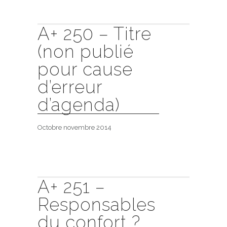
A+ 250 – Titre
(non publié
pour cause
d’erreur
d’agenda)
Octobre novembre 2014
A+ 251 –
Responsables
du confort ?