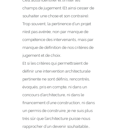
C’est aussi identifier et limiter les
champs de jugement (Et ainsi cesser de
souhaiter une chose et son contraire).
Trop souvent, la pertinence d’un projet
n’est pas avérée, non par manque de
compétence des intervenants, mais par
manque de définition de nos critères de
jugement et de choix.
Et si les critères qui permettraient de
définir une intervention architecturale
pertinente ne sont définis, rencontrés,
évoqués, pris en compte, ni dans un
concours d’architecture, ni dans le
financement d’une construction, ni dans
un permis de construire, je ne suis plus
très sûr que l’architecture puisse nous
rapprocher d’un devenir souhaitable…